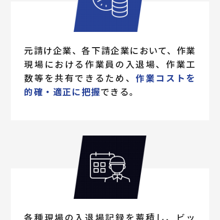
元請け企業、各下請企業において、作業
現場における作業員の入退場、作業工
数等を共有できるため、
作業コストを
的確・適正に把握
できる。
各種現場の入退場記録を蓄積し、ビッ