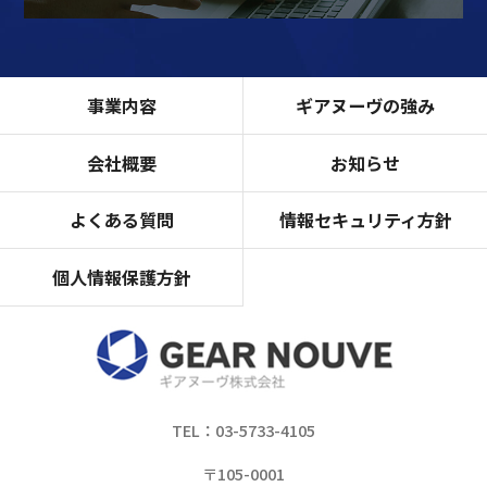
事業内容
ギアヌーヴの強み
会社概要
お知らせ
よくある質問
情報セキュリティ方針
個人情報保護方針
TEL：03-5733-4105
〒105-0001