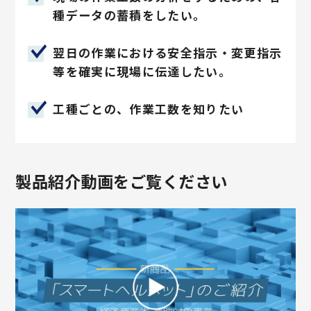
種データの蓄積をしたい。
翌日の作業における安全指示・変更指示
等を確実に現場に伝達したい。
工種ごとの、作業工数を知りたい
製品紹介動画をご覧ください