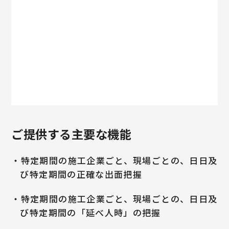
ご提供する主要な機能
・特定期間の施工企業ごと、現場ごとの、日日及
び特定期間の正確な出面把握
・特定期間の施工企業ごと、現場ごとの、日日及
び特定期間の「延べ人時」の把握