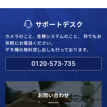
サポートデスク
カメラのこと、各種システムのこと、 何でもお
気軽にお電話ください。
デモ機の無料貸し出しも行っております。
0120-573-735
お問い合わせ