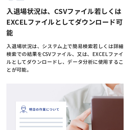
入退場状況は、CSVファイル若しくは
EXCELファイルとしてダウンロード可
能
入退場状況は、システム上で簡易検索若しくは詳細
検索での結果をCSVファイル、又は、EXCELファイ
ルとしてダウンロードし、データ分析に使用するこ
とが可能。