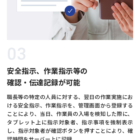
03
安全指示、作業指示等の
確認・伝達記録が可能
職長等の特定の人員に対する、翌日の作業実施にお
ける安全指示、作業指示を、管理画面から登録する
ことにより、当日、作業員の入場を検知した際に、
タブレット上に指示対象者、指示事項を強制表示
し、指示対象者が確認ボタンを押すことにより、確
認時間をサーバー上に記録