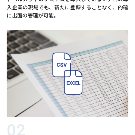
入企業の現場でも、新たに登録することなく、的確
に出面の管理が可能。
02