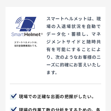
スマートヘルメットは、現
場の入退場状況を自動で
データ化・蓄積し、マネ
ジメントサイドと随時共
スマートヘルメットは、
当社登録商標済みです。
有を可能にすることによ
り、次のようなお客様のニ
ーズに的確にお答えいたし
ます。
現場での正確な出面の把握がしたい。
現場の作業工数の分析をするための、各