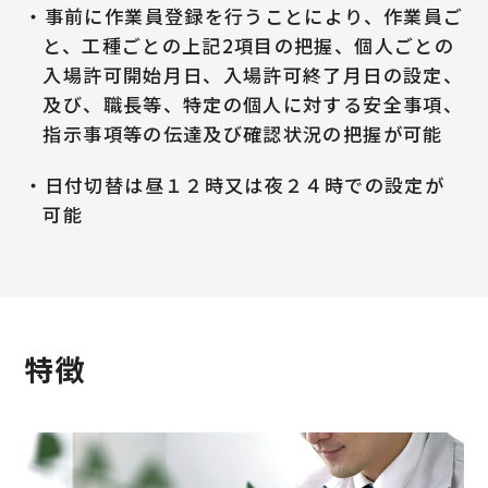
・事前に作業員登録を行うことにより、作業員ご
と、工種ごとの上記2項目の把握、個人ごとの
入場許可開始月日、入場許可終了月日の設定、
及び、職長等、特定の個人に対する安全事項、
指示事項等の伝達及び確認状況の把握が可能
・日付切替は昼１２時又は夜２４時での設定が
可能
特徴