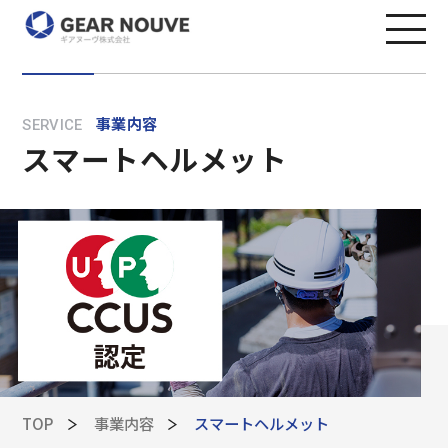
事業内容
SERVICE
スマートヘルメット
TOP
事業内容
スマートヘルメット