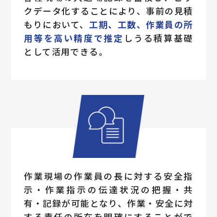
クデータ化することにより、事前の見積
もりにおいて、
工期、工数、作業員の所
用等を高い精度で推定
しうる積算基礎
として活用できる。
作業現場の作業員の長に対する安全指
示・作業指示の伝達状況の把握・共
有・記録が可能となり、作業・安全に対
する責任の所在を明確にすることがで