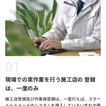
01
現場での実作業を行う施工店の 登録
は、一度のみ
施工店登録及び作業員登録は、一度行えば、スマー
トヘルメットのシステムを導入しているいずれの導