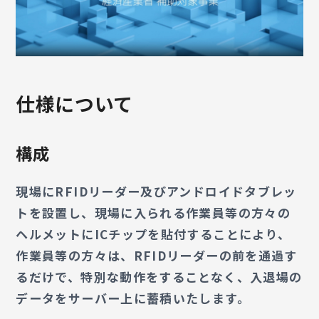
仕様について
構成
現場にRFIDリーダー及びアンドロイドタブレッ
トを設置し、現場に入られる作業員等の方々の
ヘルメットにICチップを貼付することにより、
作業員等の方々は、RFIDリーダーの前を通過す
るだけで、特別な動作をすることなく、入退場の
データをサーバー上に蓄積いたします。